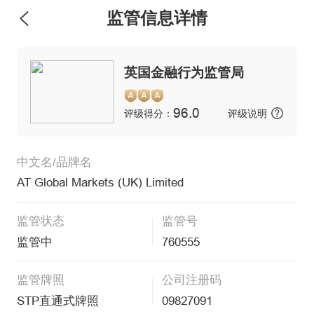
监管信息详情
英国金融行为监管局
96.0
评级得分：
评级说明
中文名/品牌名
AT Global Markets (UK) Limited
监管状态
监管号
监管中
760555
监管牌照
公司注册码
STP直通式牌照
09827091