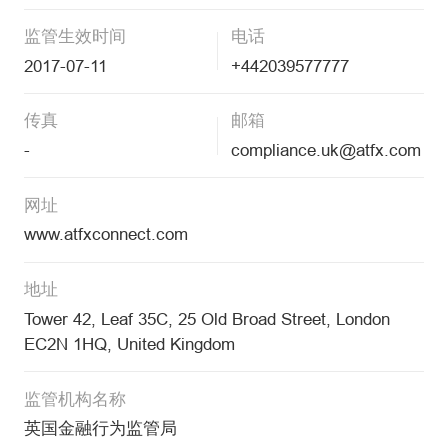
监管生效时间
电话
2017-07-11
+442039577777
传真
邮箱
-
compliance.uk@atfx.com
网址
www.atfxconnect.com
地址
Tower 42, Leaf 35C, 25 Old Broad Street, London
EC2N 1HQ, United Kingdom
监管机构名称
英国金融行为监管局